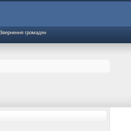
Звернення громадян