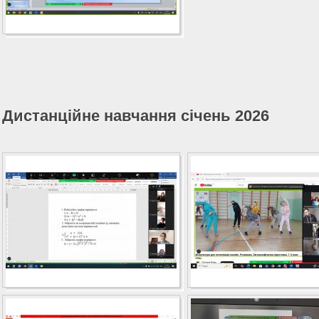
Дистанційне навчання січень 2026