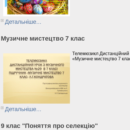
Детальніше...
Музичне мистецтво 7 клас
Телемюзикл Дистанційний 
«Музичне мистецтво 7 кла
Детальніше...
9 клас "Поняття про селекцію"