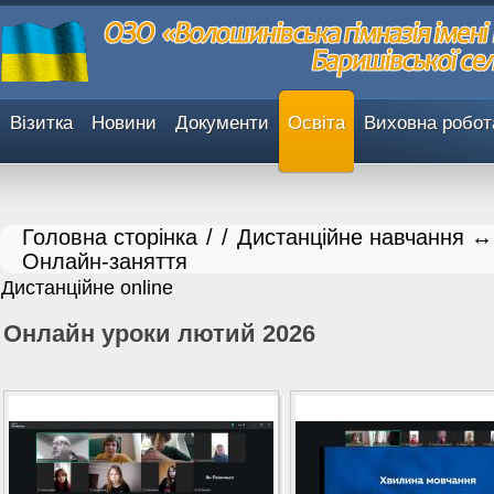
Візитка
Новини
Документи
Освіта
Виховна робот
Головна сторінка
/
/
Дистанційне навчання ↔
Онлайн-заняття
Дистанційне online
Онлайн уроки лютий 2026