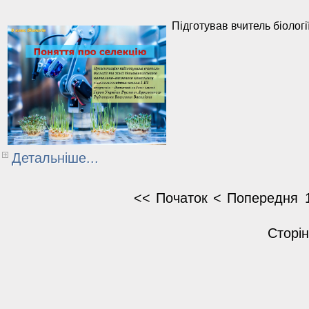
Підготував вчитель біологі
Детальніше...
<<
Початок
<
Попередня
Сторін