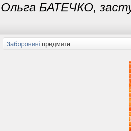
Ольга БАТЕЧКО, заст
Заборонені
предмети