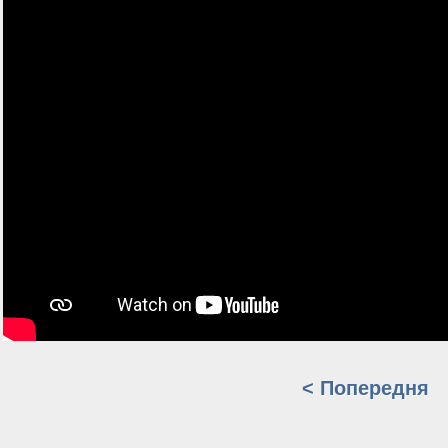
< Попередня