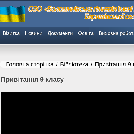
Візитка
Новини
Документи
Освіта
Виховна робот
Головна сторінка
/
Бібліотека
/
Привітання 9 
Привітання 9 класу