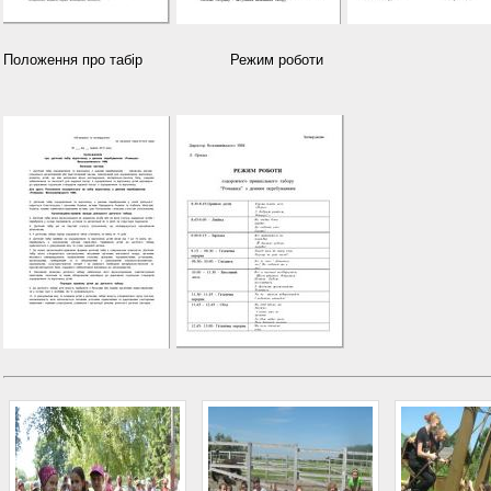
Положення про табір Режим роботи