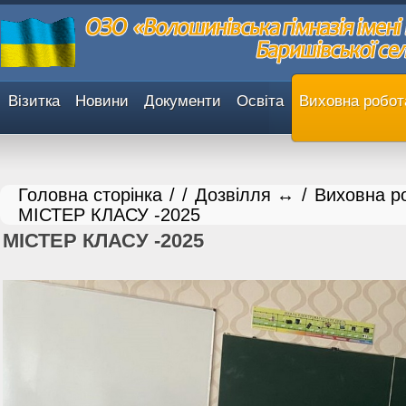
Візитка
Новини
Документи
Освіта
Виховна робот
Головна сторінка
/
/
Дозвілля ↔
/
Виховна р
МІСТЕР КЛАСУ -2025
МІСТЕР КЛАСУ -2025