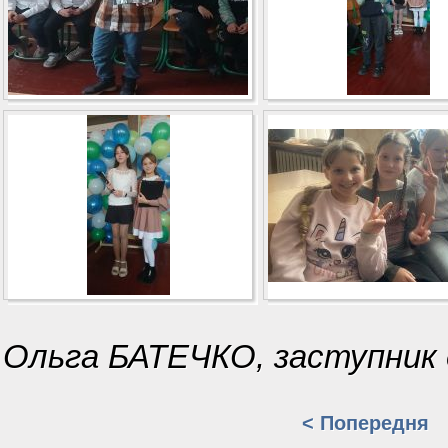
Ольга БАТЕЧКО, заступник
< Попередня