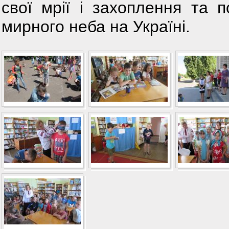
свої мрії і захоплення та 
мирного неба на Україні.